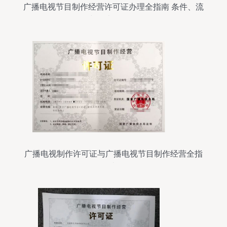
广播电视节目制作经营许可证办理全指南 条件、流
程与代办服务解析
广播电视制作许可证与广播电视节目制作经营全指
南