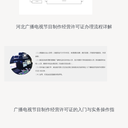
河北广播电视节目制作经营许可证办理流程详解
广播电视节目制作经营许可证的入门与实务操作指
南