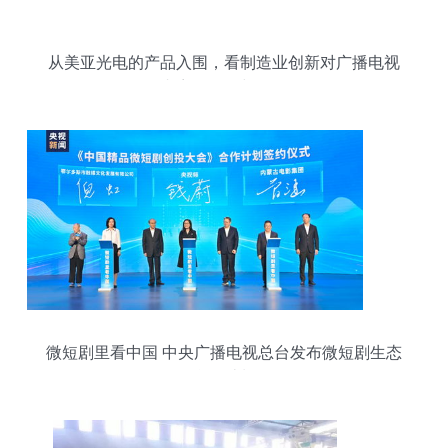
从美亚光电的产品入围，看制造业创新对广播电视
内容的影响与记录
微短剧里看中国 中央广播电视总台发布微短剧生态
合作计划