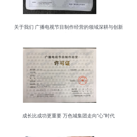
关于我们 广播电视节目制作经营的领域深耕与创新
实践
成长比成功更重要 万色城集团走向“心”时代