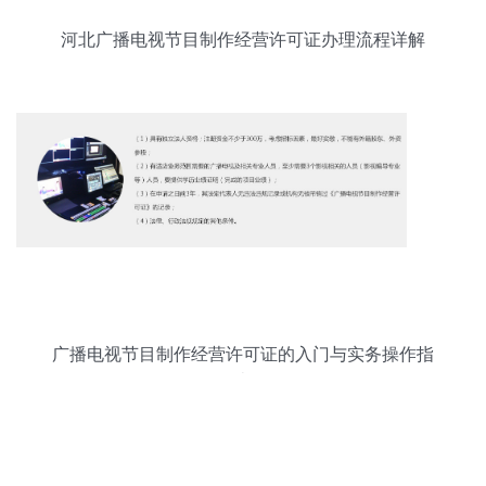
河北广播电视节目制作经营许可证办理流程详解
广播电视节目制作经营许可证的入门与实务操作指
南