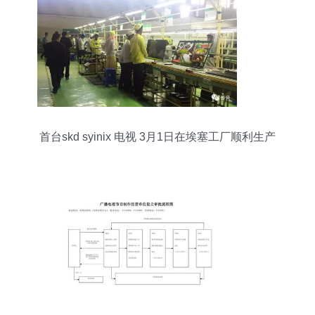
首台skd syinix 电视 3月1日在埃塞工厂顺利生产