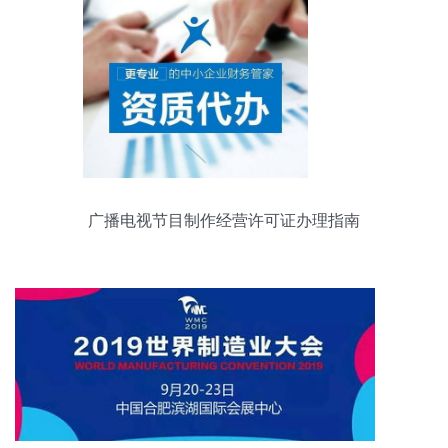
广播电视节目制作经营许可证办理指南