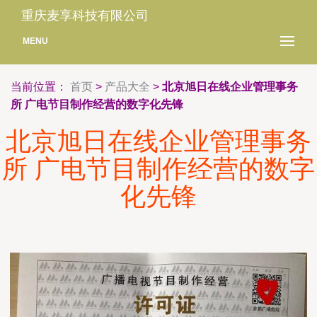
重庆麦享科技有限公司
MENU
当前位置：
首页
>
产品大全
>
北京旭日在线企业管理事务
所 广电节目制作经营的数字化先锋
北京旭日在线企业管理事务
所 广电节目制作经营的数字
化先锋