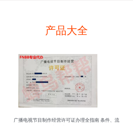
产品大全
广播电视节目制作经营许可证办理全指南 条件、流
程与代办服务解析