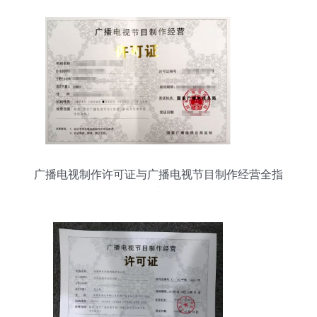
广播电视制作许可证与广播电视节目制作经营全指
南