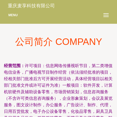
重庆麦享科技有限公司
MENU
公司简介 COMPANY
经营范围：
许可项目：信息网络传播视听节目，第二类增值
电信业务，广播电视节目制作经营（依法须经批准的项目，
经相关部门批准后方可开展经营活动，具体经营项目以相关
部门批准文件或许可证件为准）一般项目：软件开发，计算
机软硬件及辅助设备零售，市场营销策划，信息咨询服务
（不含许可类信息咨询服务），企业形象策划，会议及展览
服务，图文设计制作，办公服务，广告设计、制作、代理，
日用百货批发，电子办公设备零售，化妆品零售，厨具卫具