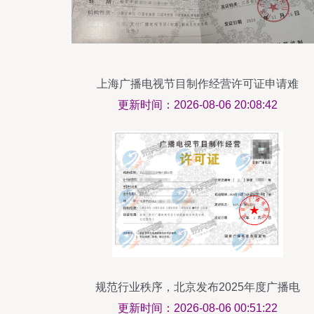
上海广播电视节目制作经营许可证申请难
度解析
更新时间：2026-08-06 20:08:42
规范行业秩序，北京发布2025年度广播电
视节目制作经营许可证
更新时间：2026-08-06 00:51:22