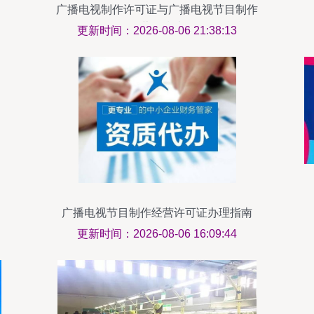
广播电视制作许可证与广播电视节目制作
经营全指南
更新时间：2026-08-06 21:38:13
广播电视节目制作经营许可证办理指南
更新时间：2026-08-06 16:09:44