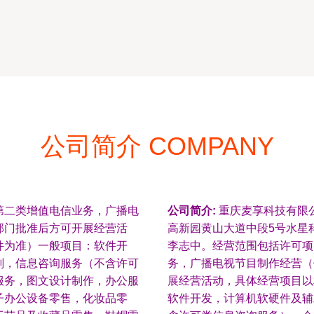
公司简介 COMPANY
第二类增值电信业务，广播电
公司简介:
重庆麦享科技有限公
部门批准后方可开展经营活
高新园黄山大道中段5号水星科
件为准）一般项目：软件开
李志中。经营范围包括许可项
划，信息咨询服务（不含许可
务，广播电视节目制作经营（
服务，图文设计制作，办公服
展经营活动，具体经营项目以
子办公设备零售，化妆品零
软件开发，计算机软硬件及辅