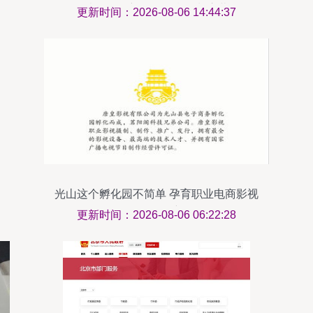
情人》在新余仙女湖录制启幕
更新时间：2026-08-06 14:44:37
光山这个孵化园不简单 孕育职业电商影视
传媒公司的创新摇篮
更新时间：2026-08-06 06:22:28