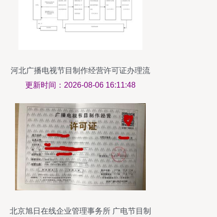
河北广播电视节目制作经营许可证办理流
程详解
更新时间：2026-08-06 16:11:48
北京旭日在线企业管理事务所 广电节目制