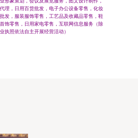
业形象策划，会议及展览服务，图文设计制作，
代理，日用百货批发，电子办公设备零售，化妆
批发，服装服饰零售，工艺品及收藏品零售，鞋
首饰零售，日用家电零售，互联网信息服务（除
业执照依法自主开展经营活动）