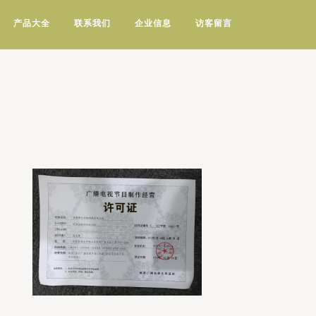
产品大全
联系我们
企业信息
访客留言