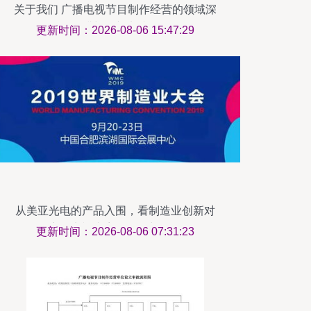
关于我们 广播电视节目制作经营的领域深
耕与创新实践
更新时间：2026-08-06 15:47:29
从美亚光电的产品入围，看制造业创新对
广播电视内容的影响与记录
更新时间：2026-08-06 07:31:23