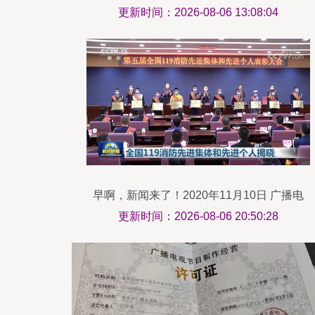
务操作指南
更新时间：2026-08-06 13:08:04
早啊，新闻来了！2020年11月10日 广播电
视节目制作新亮点速览
更新时间：2026-08-06 20:50:28