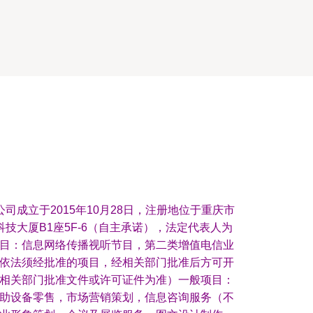
司成立于2015年10月28日，注册地位于重庆市
技大厦B1座5F-6（自主承诺），法定代表人为
目：信息网络传播视听节目，第二类增值电信业
依法须经批准的项目，经相关部门批准后方可开
相关部门批准文件或许可证件为准）一般项目：
助设备零售，市场营销策划，信息咨询服务（不