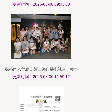
作经营的数字化先锋
更新时间：2026-08-06 09:03:53
探秘声光背后 走近上海广播电视台，领略
电视节目制作的魅力
更新时间：2026-08-06 11:59:12