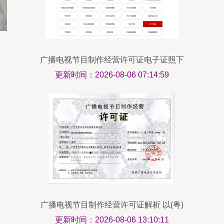
广播电视节目制作经营许可证电子证照下
载及纸质证照申领流程指南
更新时间：2026-08-06 07:14:59
广播电视节目制作经营许可证解析 以(粤)
字第04941号为例
更新时间：2026-08-06 13:10:11