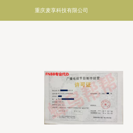
重庆麦享科技有限公司