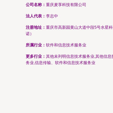
公司名称：
重庆麦享科技有限公司
法人代表：
李志中
注册地址：
重庆市高新园黄山大道中段5号水星科技
诺）
所属行业：
软件和信息技术服务业
更多行业：
其他未列明信息技术服务业,其他信息
务业,信息传输、软件和信息技术服务业