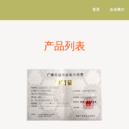
首页
企业简介
产品列表