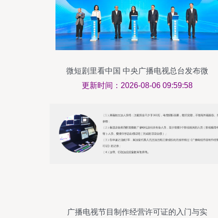
微短剧里看中国 中央广播电视总台发布微
短剧生态合作计划
更新时间：2026-08-06 09:59:58
广播电视节目制作经营许可证的入门与实