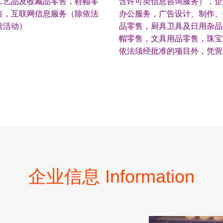
工艺品及收藏品零售，鞋帽零
含许可类信息咨询服务），企
售，互联网信息服务（除依法
办公服务，广告设计、制作、
营活动）
品零售，厨具卫具及日用杂品
帽零售，文具用品零售，珠宝
依法须经批准的项目外，凭营
企业信息 Information