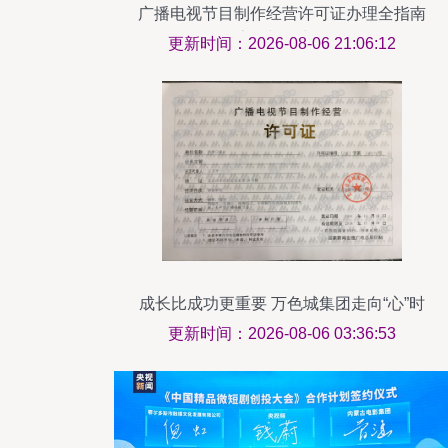
广播电视节目制作经营许可证办理全指南
条件、流程与代办服务解析
更新时间：2026-08-06 21:06:12
成长比成功更重要 万色城集团走向“心”时
代
更新时间：2026-08-06 03:36:53