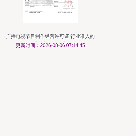
广播电视节目制作经营许可证 行业准入的
关键与申请要点
更新时间：2026-08-06 07:14:45