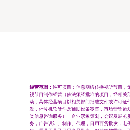
经营范围：
许可项目：信息网络传播视听节目，
视节目制作经营（依法须经批准的项目，经相关
动，具体经营项目以相关部门批准文件或许可证
发，计算机软硬件及辅助设备零售，市场营销策
类信息咨询服务），企业形象策划，会议及展览
务，广告设计、制作、代理，日用百货批发，电