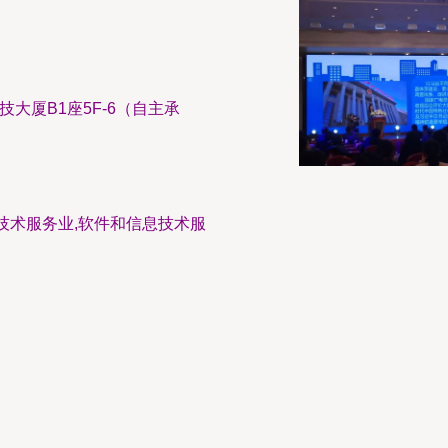
大厦B1座5F-6（自主承
技术服务业,软件和信息技术服