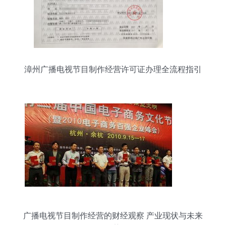
漳州广播电视节目制作经营许可证办理全流程指引
广播电视节目制作经营的财经观察 产业现状与未来