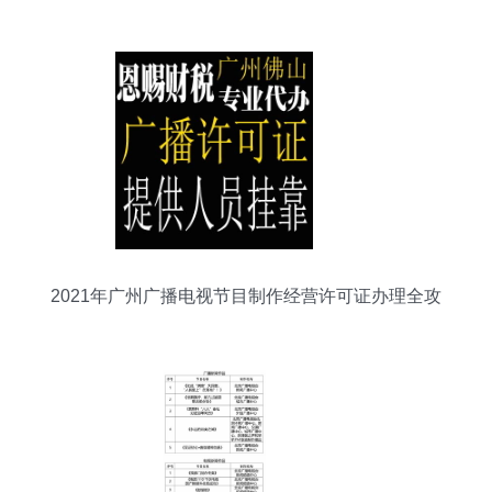
趋势
2021年广州广播电视节目制作经营许可证办理全攻
略