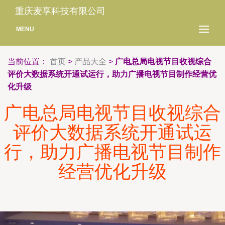
重庆麦享科技有限公司
MENU
当前位置：
首页
>
产品大全
>
广电总局电视节目收视综合
评价大数据系统开通试运行，助力广播电视节目制作经营优
化升级
广电总局电视节目收视综合
评价大数据系统开通试运
行，助力广播电视节目制作
经营优化升级