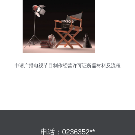
申请广播电视节目制作经营许可证所需材料及流程
电话：0236352**