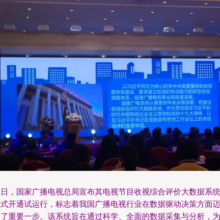
近日，国家广播电视总局宣布其电视节目收视综合评价大数据系
正式开通试运行，标志着我国广播电视行业在数据驱动决策方面
出了重要一步。该系统旨在通过科学、全面的数据采集与分析，