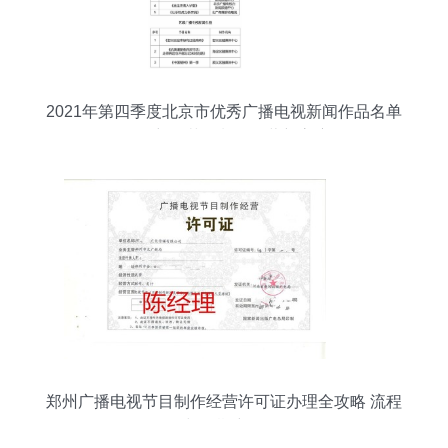
2021年第四季度北京市优秀广播电视新闻作品名单
公布 彰显节目制作经营新高度
郑州广播电视节目制作经营许可证办理全攻略 流程
与周期详解