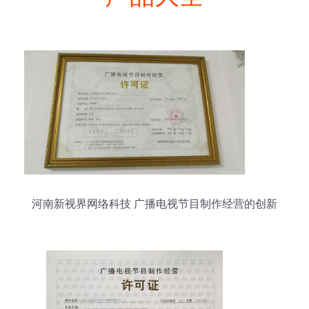
河南新视界网络科技 广播电视节目制作经营的创新
探索与市场实践