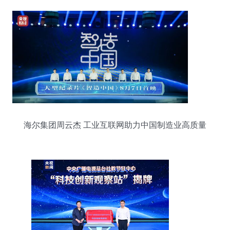
海尔集团周云杰 工业互联网助力中国制造业高质量
发展