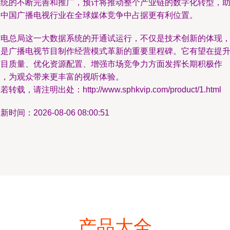
系统的不断完善和推广，预计将推动整个产业链的数字化转型，
力中国广播电视行业在全球媒体竞争中占据更有利位置。
广电总局这一大数据系统的开通试运行，不仅是技术创新的体现
更是广播电视节目制作经营模式革新的重要里程碑。它有望在提
节目质量、优化资源配置、增强市场竞争力方面发挥长期积极作
用，为观众带来更丰富的视听体验。
若转载，请注明出处：http://www.sphkvip.com/product/1.html
新时间：2026-08-06 08:00:51
产品大全