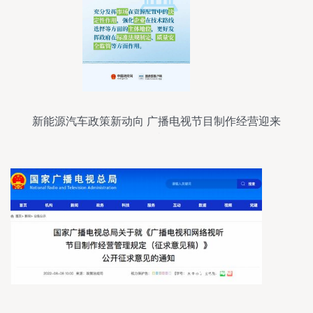
新能源汽车政策新动向 广播电视节目制作经营迎来
发展机遇