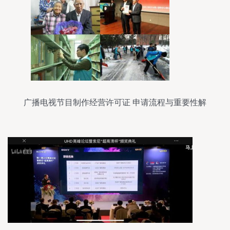
广播电视节目制作经营许可证 申请流程与重要性解
析