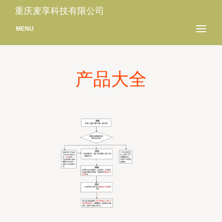
重庆麦享科技有限公司
MENU
产品大全