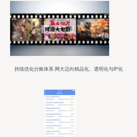
持续优化分账体系 网大迈向精品化、透明化与IP化
的关键动力