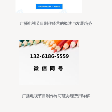
广播电视节目制作经营的概述与发展趋势
广播电视节目制作许可证办理费用详解