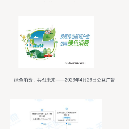
视节目制作经营探索
绿色消费，共创未来——2023年4月26日公益广告