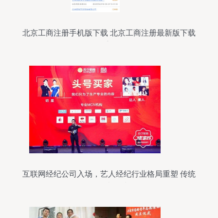
北京工商注册手机版下载 北京工商注册最新版下载
91手游网
互联网经纪公司入场，艺人经纪行业格局重塑 传统
经纪何去何从？