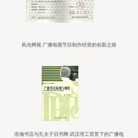
风光网视 广播电视节目制作经营的创新之路
浩瀚书店与孔夫子旧书网 武汉理工背景下的广播电