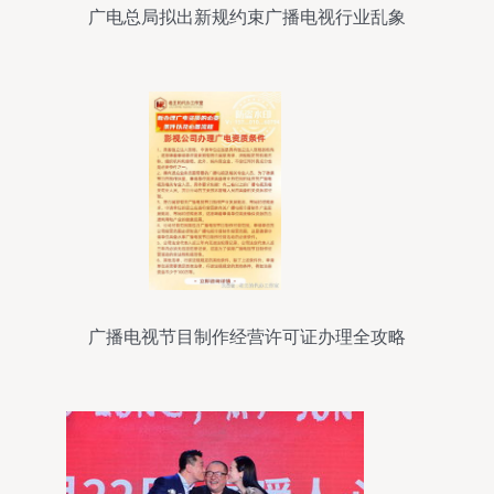
广电总局拟出新规约束广播电视行业乱象
广播电视节目制作经营许可证办理全攻略