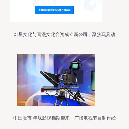
灿星文化与喜漫文化合资成立新公司，聚焦玩具动
漫与广播电视节目制作
中国股市 年底影视档期袭来，广播电视节目制作经
营龙头股后市可期