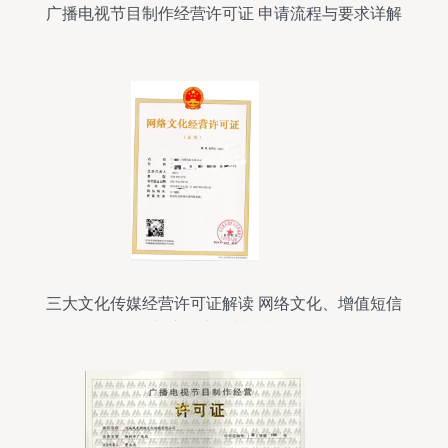
广播电视节目制作经营许可证 申请流程与要求详解
三大文化传媒经营许可证解读 网络文化、增值短信
与广播电视节目制作