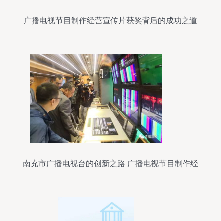
广播电视节目制作经营宣传片获奖背后的成功之道
南充市广播电视台的创新之路 广播电视节目制作经
营新突破