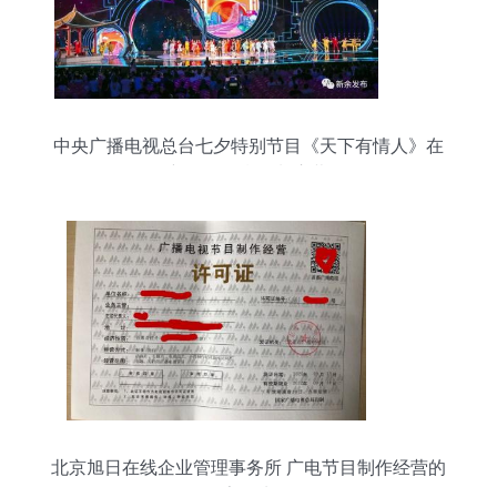
中央广播电视总台七夕特别节目《天下有情人》在
新余仙女湖录制启幕
北京旭日在线企业管理事务所 广电节目制作经营的
数字化先锋