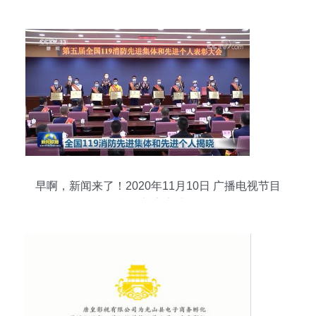
早啊，新闻来了！2020年11月10日 广播电视节目
制作新亮点速览