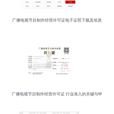
广播电视节目制作经营许可证电子证照下载及纸质
证照申领流程指南
广播电视节目制作经营许可证 行业准入的关键与申
请要点