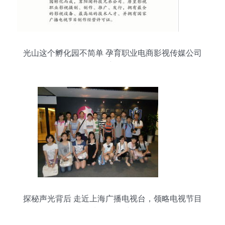
光山这个孵化园不简单 孕育职业电商影视传媒公司
的创新摇篮
探秘声光背后 走近上海广播电视台，领略电视节目
制作的魅力