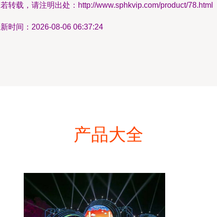
若转载，请注明出处：http://www.sphkvip.com/product/78.html
新时间：2026-08-06 06:37:24
产品大全