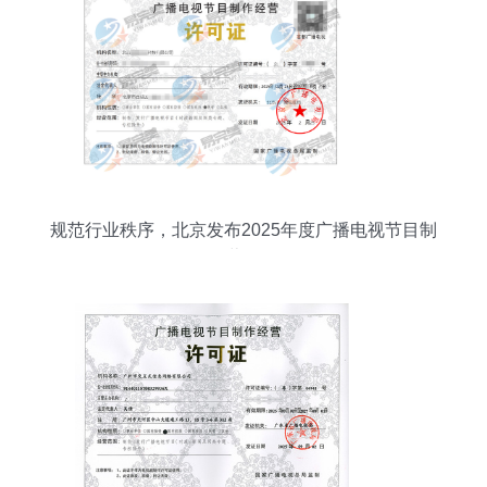
规范行业秩序，北京发布2025年度广播电视节目制
作经营许可证