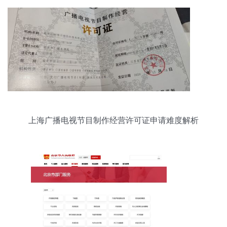
上海广播电视节目制作经营许可证申请难度解析