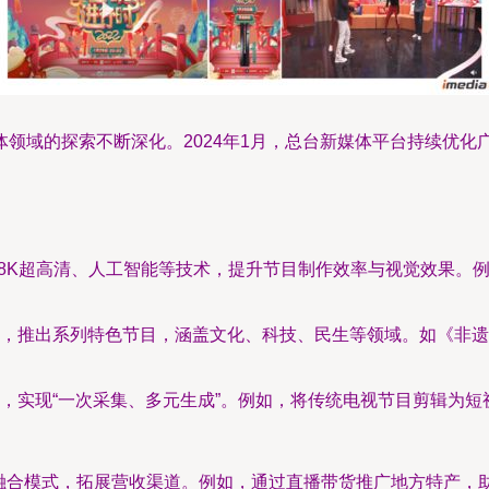
领域的探索不断深化。2024年1月，总台新媒体平台持续优化
/8K超高清、人工智能等技术，提升节目制作效率与视觉效果。
，推出系列特色节目，涵盖文化、科技、民生等领域。如《非遗
，实现“一次采集、多元生成”。例如，将传统电视节目剪辑为
”等融合模式，拓展营收渠道。例如，通过直播带货推广地方特产，