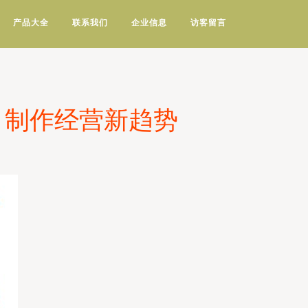
产品大全
联系我们
企业信息
访客留言
目制作经营新趋势