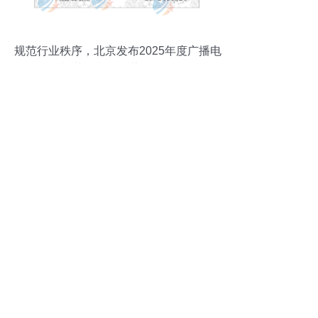
规范行业秩序，北京发布2025年度广播电
视节目制作经营许可证