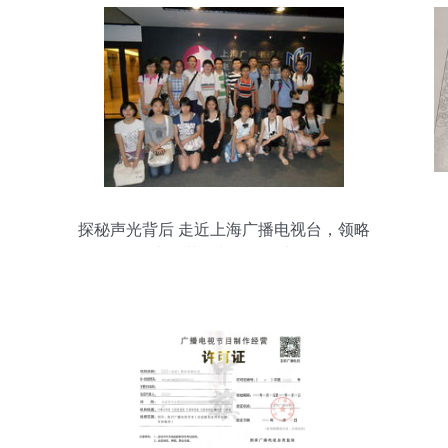
探秘声光背后 走近上海广播电视台，领略
电视节目制作的魅力