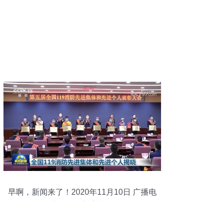
早啊，新闻来了！2020年11月10日 广播电
视节目制作新亮点速览