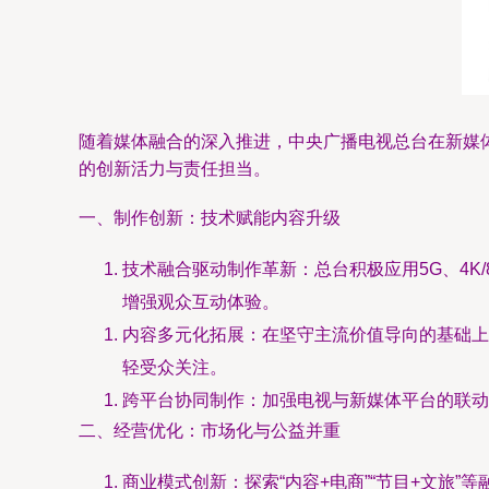
随着媒体融合的深入推进，中央广播电视总台在新媒体
的创新活力与责任担当。
一、制作创新：技术赋能内容升级
技术融合驱动制作革新：总台积极应用5G、4K
增强观众互动体验。
内容多元化拓展：在坚守主流价值导向的基础上
轻受众关注。
跨平台协同制作：加强电视与新媒体平台的联动
二、经营优化：市场化与公益并重
商业模式创新：探索“内容+电商”“节目+文旅