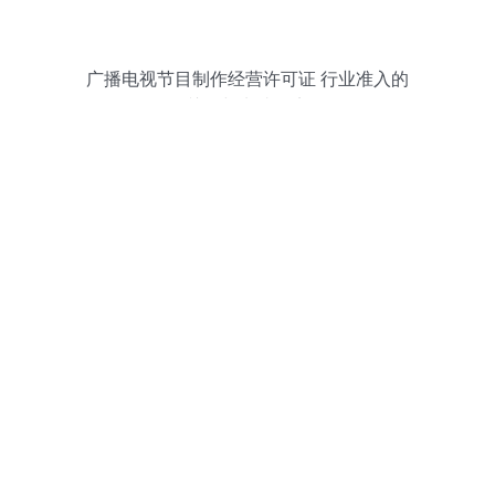
广播电视节目制作经营许可证 行业准入的
关键与申请要点