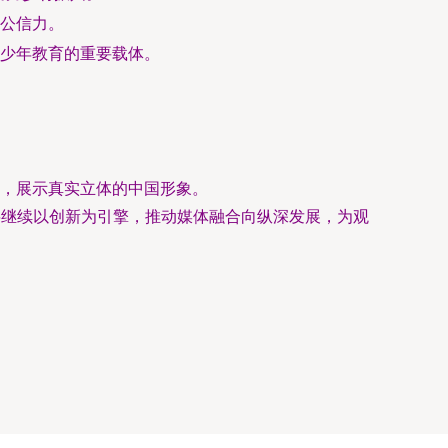
公信力。
少年教育的重要载体。
，展示真实立体的中国形象。
将继续以创新为引擎，推动媒体融合向纵深发展，为观