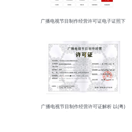
广播电视节目制作经营许可证电子证照下
载及纸质证照申领流程指南
广播电视节目制作经营许可证解析 以(粤)
字第04941号为例