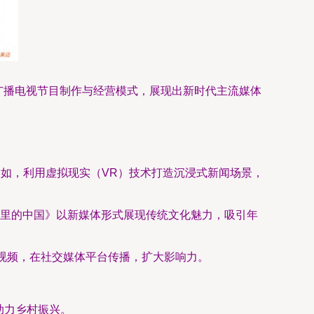
广播电视节目制作与经营模式，展现出新时代主流媒体
例如，利用虚拟现实（VR）技术打造沉浸式新闻场景，
里的中国》以新媒体形式展现传统文化魅力，吸引年
短视频，在社交媒体平台传播，扩大影响力。
助力乡村振兴。