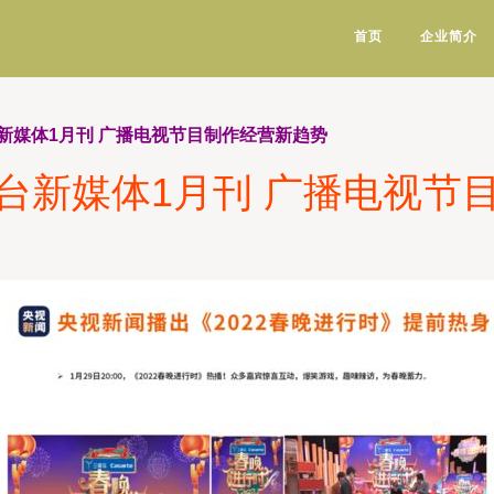
首页
企业简介
新媒体1月刊 广播电视节目制作经营新趋势
台新媒体1月刊 广播电视节