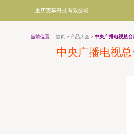
重庆麦享科技有限公司
当前位置：
首页
>
产品大全
>
中央广播电视总台
中央广播电视总