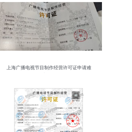
上海广播电视节目制作经营许可证申请难
度解析