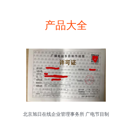
产品大全
北京旭日在线企业管理事务所 广电节目制
作经营的数字化先锋