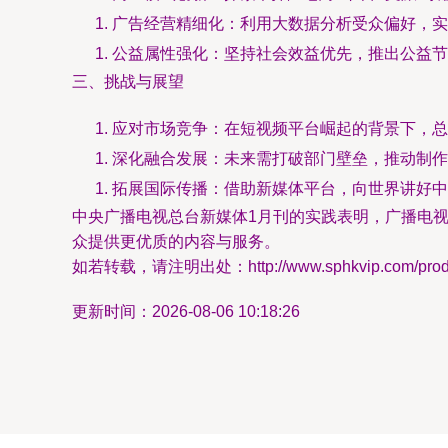
广告经营精细化：利用大数据分析受众偏好，实
公益属性强化：坚持社会效益优先，推出公益节
三、挑战与展望
应对市场竞争：在短视频平台崛起的背景下，总
深化融合发展：未来需打破部门壁垒，推动制作
拓展国际传播：借助新媒体平台，向世界讲好中
中央广播电视总台新媒体1月刊的实践表明，广播电
众提供更优质的内容与服务。
如若转载，请注明出处：http://www.sphkvip.com/produc
更新时间：2026-08-06 10:18:26