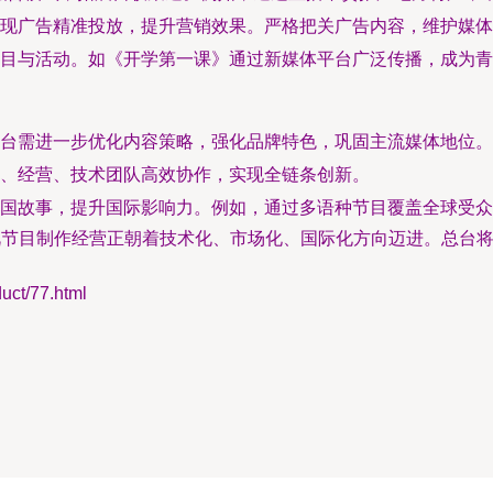
现广告精准投放，提升营销效果。严格把关广告内容，维护媒体
目与活动。如《开学第一课》通过新媒体平台广泛传播，成为青
台需进一步优化内容策略，强化品牌特色，巩固主流媒体地位。
、经营、技术团队高效协作，实现全链条创新。
国故事，提升国际影响力。例如，通过多语种节目覆盖全球受众
视节目制作经营正朝着技术化、市场化、国际化方向迈进。总台
t/77.html