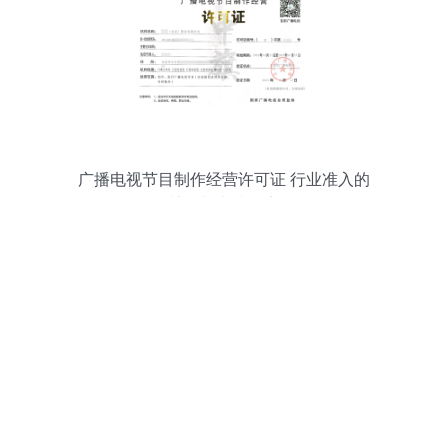
广播电视节目制作经营许可证 行业准入的
关键与申请要点