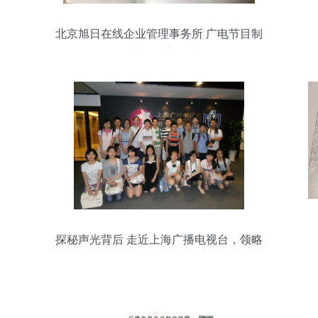
北京旭日在线企业管理事务所 广电节目制
作经营的数字化先锋
探秘声光背后 走近上海广播电视台，领略
电视节目制作的魅力