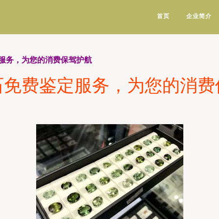
首页
企业简介
服务，为您的消费保驾护航
石免费鉴定服务，为您的消费