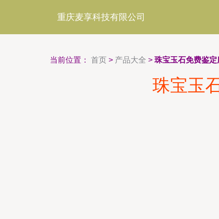
重庆麦享科技有限公司
当前位置：
首页
>
产品大全
>
珠宝玉石免费鉴定
珠宝玉