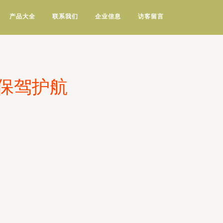
产品大全
联系我们
企业信息
访客留言
保驾护航