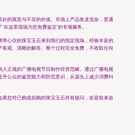
美好的寓意与不菲的价值。市场上产品鱼龙混杂，普通
‘在这里现场为您免费鉴定’的专项服务。
携带心仪的珠宝玉石来到我们的指定现场，经验丰富的
予客观、清晰的解答。整个过程完全免费，不收取任何
纳入正规的广播电视节目制作经营范畴。通过广播电视
提升公众的鉴赏能力和防范意识，从源头上减少消费纠
如果您对已购或拟购的珠宝玉石存有疑问，欢迎前来咨