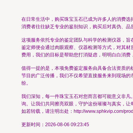
在日常生活中，购买珠宝玉石已成为许多人的消费选
消费者往往缺乏专业的鉴别知识，购买后对真伪、品质
这项服务依托专业的鉴定团队与科学的检测仪器，旨
鉴定师便会通过肉眼观察、仪器检测等方式，对其材
费用，我们的目标是帮助您打消疑虑，明明白白消费
值得一提的是，本项免费鉴定服务由具备合法资质的
节目的广泛传播，我们不仅希望直接服务来到现场的
纷。
我们深知，每一件珠宝玉石对您而言都可能意义非凡
询。让我们共同擦亮双眼，守护这份璀璨与真实，让
如若转载，请注明出处：http://www.sphkvip.com/produc
更新时间：2026-08-06 09:23:45