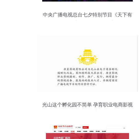
中央广播电视总台七夕特别节目《天下有
情人》在新余仙女湖录制启幕
光山这个孵化园不简单 孕育职业电商影视
传媒公司的创新摇篮