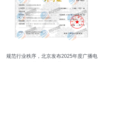
规范行业秩序，北京发布2025年度广播电
视节目制作经营许可证