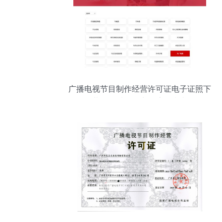
广播电视节目制作经营许可证电子证照下
载及纸质证照申领流程指南