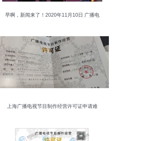
早啊，新闻来了！2020年11月10日 广播电
视节目制作新亮点速览
上海广播电视节目制作经营许可证申请难
度解析