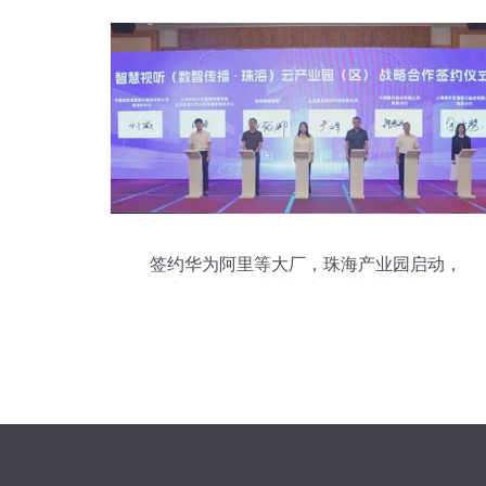
签约华为阿里等大厂，珠海产业园启动，
探索数智传播未来与广播电视节目制作经
营新篇章