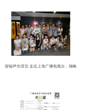
探秘声光背后 走近上海广播电视台，领略
电视节目制作的魅力