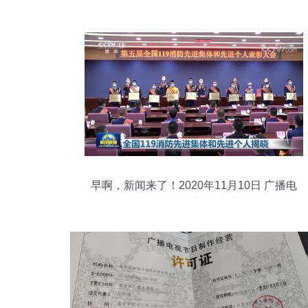
早啊，新闻来了！2020年11月10日 广播电
视节目制作新亮点速览