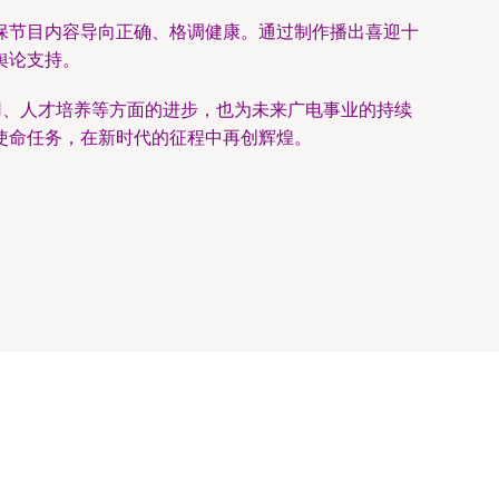
保节目内容导向正确、格调健康。通过制作播出喜迎十
舆论支持。
用、人才培养等方面的进步，也为未来广电事业的持续
使命任务，在新时代的征程中再创辉煌。