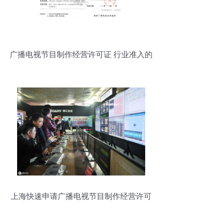
广播电视节目制作经营许可证 行业准入的
关键与申请要点
上海快速申请广播电视节目制作经营许可
证全攻略