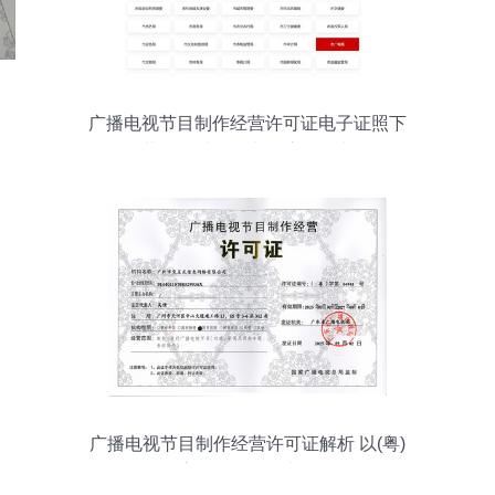
广播电视节目制作经营许可证电子证照下
载及纸质证照申领流程指南
广播电视节目制作经营许可证解析 以(粤)
字第04941号为例