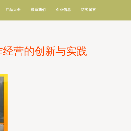
产品大全
联系我们
企业信息
访客留言
作经营的创新与实践