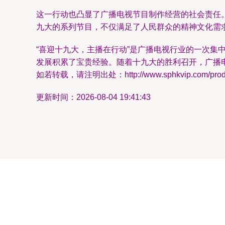
这一行动也凸显了广播电视节目制作经营的社会责任
九大的系列节目，不仅满足了人民群众的精神文化需
“喜迎十九大，主播在行动”是广播电视行业的一次
发展积累了宝贵经验。随着十九大的胜利召开，广播
如若转载，请注明出处：http://www.sphkvip.com/produc
更新时间：2026-08-04 19:41:43