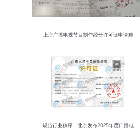
上海广播电视节目制作经营许可证申请难
度解析
规范行业秩序，北京发布2025年度广播电
视节目制作经营许可证