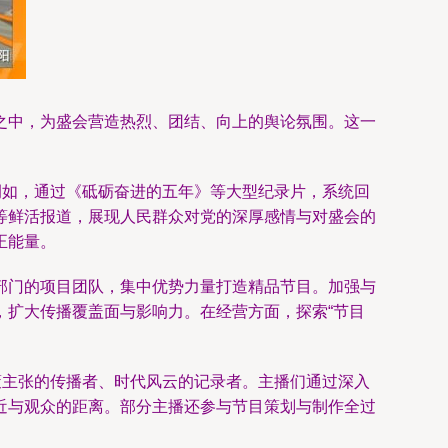
之中，为盛会营造热烈、团结、向上的舆论氛围。这一
例如，通过《砥砺奋进的五年》等大型纪录片，系统回
等鲜活报道，展现人民群众对党的深厚感情与对盛会的
正能量。
部门的项目团队，集中优势力量打造精品节目。加强与
，扩大传播覆盖面与影响力。在经营方面，探索“节目
策主张的传播者、时代风云的记录者。主播们通过深入
近与观众的距离。部分主播还参与节目策划与制作全过