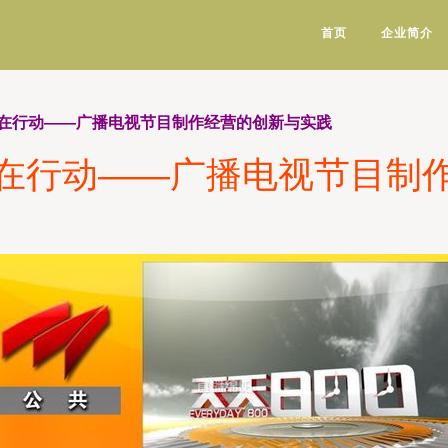
首页
企业简介
在行动——广播电视节目制作经营的创新与实践
在行动——广播电视节目制