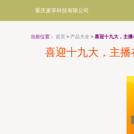
重庆麦享科技有限公司
当前位置：
首页
>
产品大全
>
喜迎十九大，主播
喜迎十九大，主播